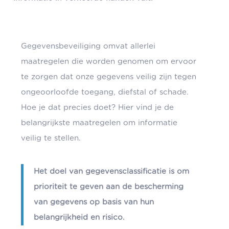
Gegevensbeveiliging omvat allerlei
maatregelen die worden genomen om ervoor
te zorgen dat onze gegevens veilig zijn tegen
ongeoorloofde toegang, diefstal of schade.
Hoe je dat precies doet? Hier vind je de
belangrijkste maatregelen om informatie
veilig te stellen.
Het doel van gegevensclassificatie is om
prioriteit te geven aan de bescherming
van gegevens op basis van hun
belangrijkheid en risico.