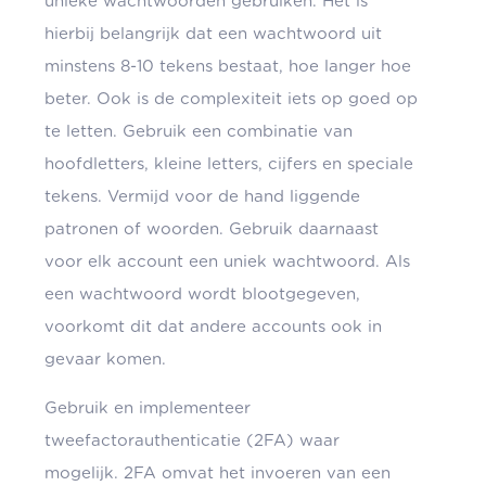
unieke wachtwoorden gebruiken. Het is
hierbij belangrijk dat een wachtwoord uit
minstens 8-10 tekens bestaat, hoe langer hoe
beter. Ook is de complexiteit iets op goed op
te letten. Gebruik een combinatie van
hoofdletters, kleine letters, cijfers en speciale
tekens. Vermijd voor de hand liggende
patronen of woorden. Gebruik daarnaast
voor elk account een uniek wachtwoord. Als
een wachtwoord wordt blootgegeven,
voorkomt dit dat andere accounts ook in
gevaar komen.
Gebruik en implementeer
tweefactorauthenticatie (2FA) waar
mogelijk. 2FA omvat het invoeren van een