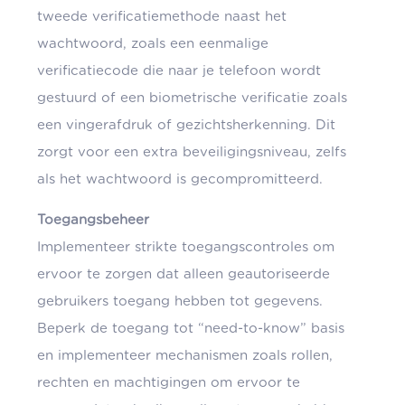
tweede verificatiemethode naast het
wachtwoord, zoals een eenmalige
verificatiecode die naar je telefoon wordt
gestuurd of een biometrische verificatie zoals
een vingerafdruk of gezichtsherkenning. Dit
zorgt voor een extra beveiligingsniveau, zelfs
als het wachtwoord is gecompromitteerd.
Toegangsbeheer
Implementeer strikte toegangscontroles om
ervoor te zorgen dat alleen geautoriseerde
gebruikers toegang hebben tot gegevens.
Beperk de toegang tot “need-to-know” basis
en implementeer mechanismen zoals rollen,
rechten en machtigingen om ervoor te