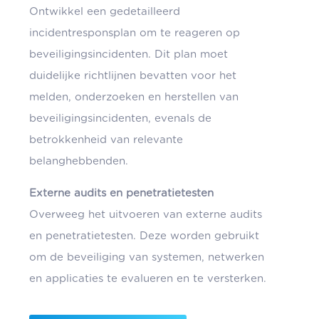
Ontwikkel een gedetailleerd
incidentresponsplan om te reageren op
beveiligingsincidenten. Dit plan moet
duidelijke richtlijnen bevatten voor het
melden, onderzoeken en herstellen van
beveiligingsincidenten, evenals de
betrokkenheid van relevante
belanghebbenden.
Externe audits en penetratietesten
Overweeg het uitvoeren van externe audits
en penetratietesten. Deze worden gebruikt
om de beveiliging van systemen, netwerken
en applicaties te evalueren en te versterken.