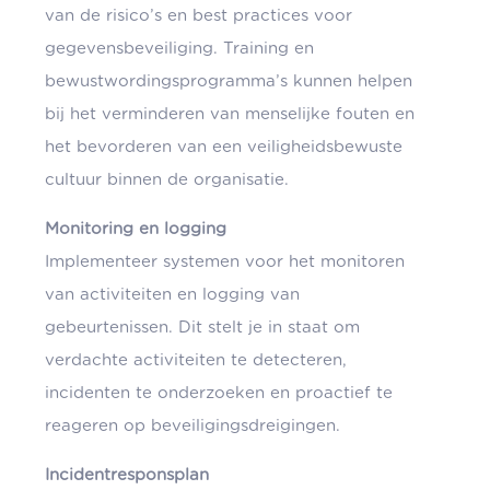
van de risico’s en best practices voor
gegevensbeveiliging. Training en
bewustwordingsprogramma’s kunnen helpen
bij het verminderen van menselijke fouten en
het bevorderen van een veiligheidsbewuste
cultuur binnen de organisatie.
Monitoring en logging
Implementeer systemen voor het monitoren
van activiteiten en logging van
gebeurtenissen. Dit stelt je in staat om
verdachte activiteiten te detecteren,
incidenten te onderzoeken en proactief te
reageren op beveiligingsdreigingen.
Incidentresponsplan