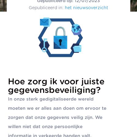
Gepubliceerd op: 12/07/2023
Gepubliceerd in:
het nieuwsoverzicht
Hoe zorg ik voor juiste
gegevensbeveiliging?
In onze sterk gedigitaliseerde wereld
moeten we er alles aan doen om ervoor te
zorgen dat onze gegevens veilig zijn. We
willen niet dat onze persoonlijke
informatie in verkeerde handen valt.