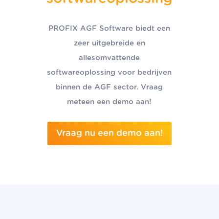
PROFIX AGF Software biedt een
zeer uitgebreide en
allesomvattende
softwareoplossing voor bedrijven
binnen de AGF sector. Vraag
meteen een demo aan!
Vraag nu een demo aan!