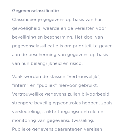
Gegevensclassificatie
Classificeer je gegevens op basis van hun
gevoeligheid, waarde en de vereisten voor
beveiliging en bescherming. Het doel van
gegevensclassificatie is om prioriteit te geven
aan de bescherming van gegevens op basis
van hun belangrijkheid en risico.
Vaak worden de klassen “vertrouwelijk”,
“intern” en “publiek” hiervoor gebruikt.
Vertrouwelijke gegevens zullen bijvoorbeeld
strengere beveiligingscontroles hebben, zoals
versleuteling, strikte toegangscontrole en
monitoring van gegevensuitwisseling.
Publieke gegevens daarentegen vereisen