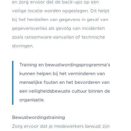
en zorg ervoor dat de back-ups op een
veilige locatie worden opgeslagen. Dit helpt
bij het herstellen van gegevens in geval van
gegevensverlies als gevolg van incidenten
zoals ransomware-aanvallen of technische
storingen.
Training en bewustwordingsprogramma’s
kunnen helpen bij het verminderen van
menselijke fouten en het bevorderen van
een veiligheidsbewuste cultuur binnen de
organisatie.
Bewustwordingstraining
Zorg ervoor dat je medewerkers bewust zijn