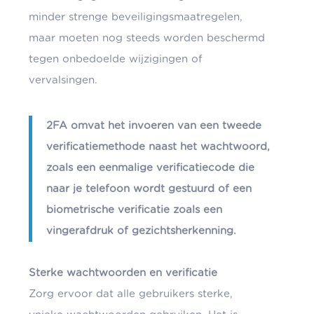
minder strenge beveiligingsmaatregelen,
maar moeten nog steeds worden beschermd
tegen onbedoelde wijzigingen of
vervalsingen.
2FA omvat het invoeren van een tweede
verificatiemethode naast het wachtwoord,
zoals een eenmalige verificatiecode die
naar je telefoon wordt gestuurd of een
biometrische verificatie zoals een
vingerafdruk of gezichtsherkenning.
Sterke wachtwoorden en verificatie
Zorg ervoor dat alle gebruikers sterke,