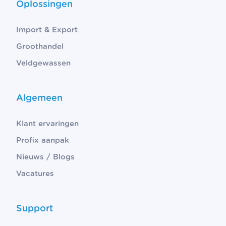
Oplossingen
Import & Export
Groothandel
Veldgewassen
Algemeen
Klant ervaringen
Profix aanpak
Nieuws / Blogs
Vacatures
Support