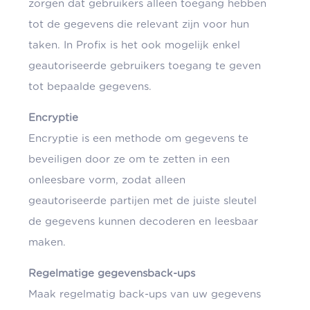
zorgen dat gebruikers alleen toegang hebben
tot de gegevens die relevant zijn voor hun
taken. In Profix is het ook mogelijk enkel
geautoriseerde gebruikers toegang te geven
tot bepaalde gegevens.
Encryptie
Encryptie is een methode om gegevens te
beveiligen door ze om te zetten in een
onleesbare vorm, zodat alleen
geautoriseerde partijen met de juiste sleutel
de gegevens kunnen decoderen en leesbaar
maken.
Regelmatige gegevensback-ups
Maak regelmatig back-ups van uw gegevens