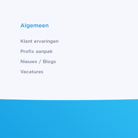
Algemeen
Klant ervaringen
Profix aanpak
Nieuws / Blogs
Vacatures