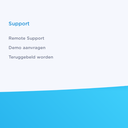
Support
Remote Support
Demo aanvragen
Teruggebeld worden