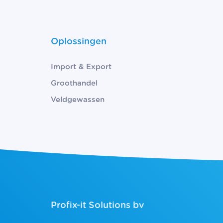
Oplossingen
Import & Export
Groothandel
Veldgewassen
Profix-it Solutions bv