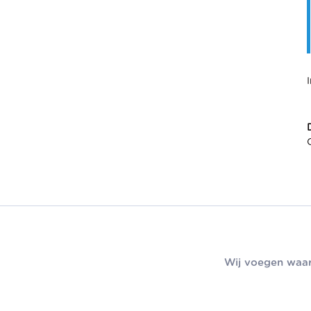
Wij voegen waar